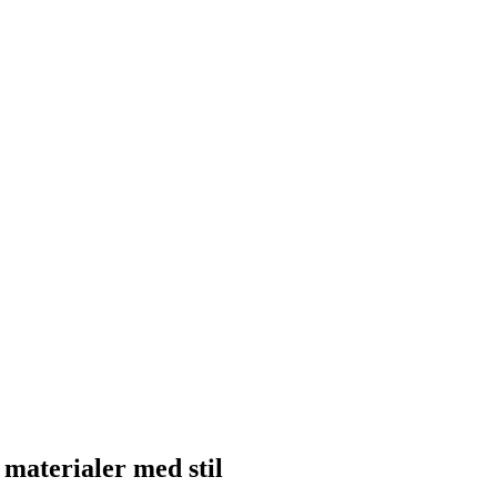
materialer med stil