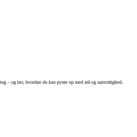
rug – og lær, hvordan du kan pynte op med stil og samvittighed.